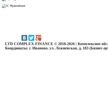
LTD COMPLEX-FINANCE © 2010-2026 | Комплексное обсл
Координаты: г. Иваново, ул. Лежневская, д. 183 (Бизнес-