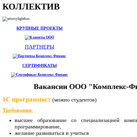
КОЛЛЕКТИВ
КРУПНЫЕ ПРОЕКТЫ
ПАРТНЕРЫ
СЕРТИФИКАТЫ
Вакансии ООО "Комплекс-Ф
1С программист
(можно студентов)
Требования
:
высшее образование со специализацией ком
программирование,
желание развиваться и учиться