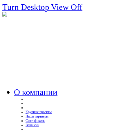
Turn Desktop View Off
О компании
Крупные проекты
Наши партнеры
Сертификаты
Вакансии