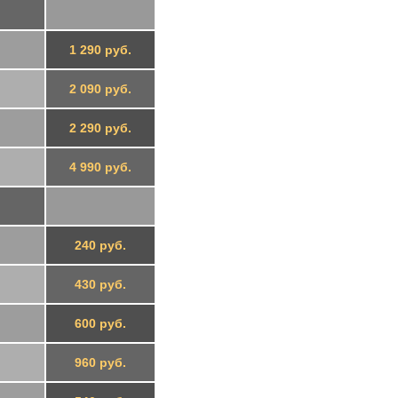
1 290 руб.
2 090 руб.
2 290 руб.
4 990 руб.
240 руб.
430 руб.
600 руб.
960 руб.