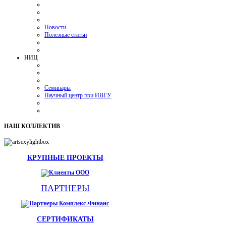
Новости
Полезные статьи
НИЦ
Семинары
Научный центр при ИВГУ
НАШ
КОЛЛЕКТИВ
КРУПНЫЕ ПРОЕКТЫ
ПАРТНЕРЫ
СЕРТИФИКАТЫ