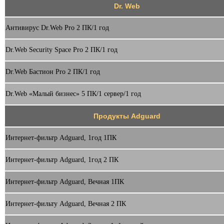
Dr. Web
Антивирус Dr.Web Pro 2 ПК/1 год
Dr.Web Security Space Pro 2 ПК/1 год
Dr.Web Бастион Pro 2 ПК/1 год
Dr.Web «Малый бизнес» 5 ПК/1 сервер/1 год
Продукты Adguard
Интернет-фильтр Adguard, 1год 1ПК
Интернет-фильтр Adguard, 1год 2 ПК
Интернет-фильтр Adguard, Вечная 1ПК
Интернет-фильту Adguard, Вечная 2 ПК