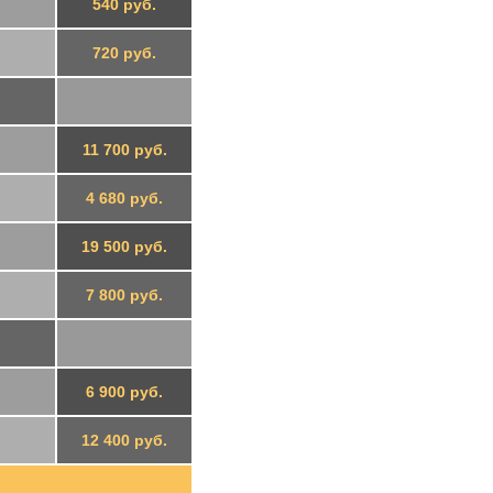
540 руб.
720 руб.
11 700 руб.
4 680 руб.
19 500 руб.
7 800 руб.
6 900 руб.
12 400 руб.