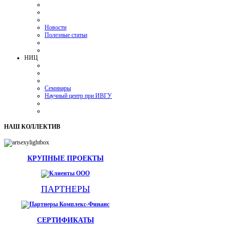
Новости
Полезные статьи
НИЦ
Семинары
Научный центр при ИВГУ
НАШ
КОЛЛЕКТИВ
КРУПНЫЕ ПРОЕКТЫ
ПАРТНЕРЫ
СЕРТИФИКАТЫ