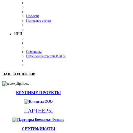
Новости
Полезные статьи
НИЦ
Семинары
Научный центр при ИВГУ
НАШ
КОЛЛЕКТИВ
КРУПНЫЕ ПРОЕКТЫ
ПАРТНЕРЫ
СЕРТИФИКАТЫ